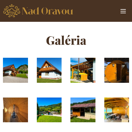
Galéria